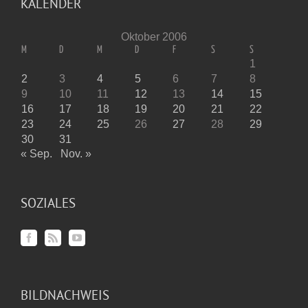
KALENDER
Oktober 2006
M
D
M
D
F
S
S
1
2
3
4
5
6
7
8
9
10
11
12
13
14
15
16
17
18
19
20
21
22
23
24
25
26
27
28
29
30
31
« Sep.
Nov. »
SOZIALES
BILDNACHWEIS