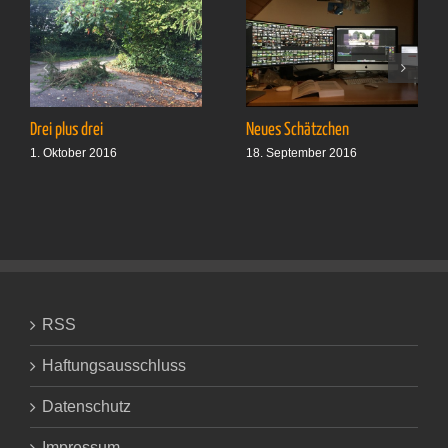
Drei plus drei
Neues Schätzchen
1. Oktober 2016
18. September 2016
RSS
Haftungsausschluss
Datenschutz
Impressum