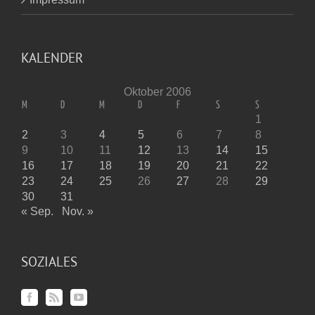
KALENDER
Oktober 2006
M
D
M
D
F
S
S
1
2
3
4
5
6
7
8
9
10
11
12
13
14
15
16
17
18
19
20
21
22
23
24
25
26
27
28
29
30
31
« Sep.
Nov. »
SOZIALES