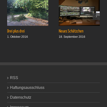
Drei plus drei
Neues Schätzchen
1. Oktober 2016
18. September 2016
RSS
Haftungsausschluss
Datenschutz