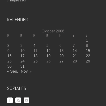
Impressum
KALENDER
Oktober 2006
M
D
M
D
F
S
S
1
2
3
4
5
6
7
8
9
10
11
12
13
14
15
16
17
18
19
20
21
22
23
24
25
26
27
28
29
30
31
« Sep.
Nov. »
SOZIALES