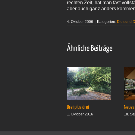
rechten Zeit, hat man fast vol
aber auch ganz anders kommen
4. Oktober 2006
|
Kategorien:
Dies und 
Ähnliche Beiträge
Drei plus drei
Neues
1. Oktober 2016
18. Se