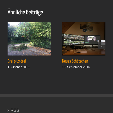
Ähnliche Beiträge
Drei plus drei
Neues Schätzchen
1. Oktober 2016
18. September 2016
RSS