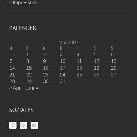
Impressum
KALENDER
Mai 2007
M
D
M
D
F
S
S
1
2
3
4
5
6
7
8
9
10
11
12
13
14
15
16
17
18
19
20
21
22
23
24
25
26
27
28
29
30
31
« Apr.
Juni »
SOZIALES