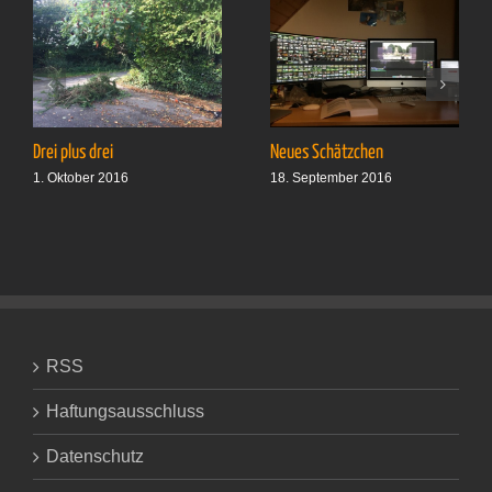
Drei plus drei
Neues Schätzchen
1. Oktober 2016
18. September 2016
RSS
Haftungsausschluss
Datenschutz