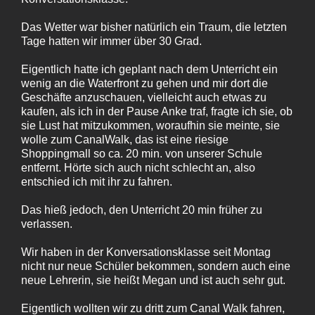
Das Wetter war bisher natürlich ein Traum, die letzten
Tage hatten wir immer über 30 Grad.
Eigentlich hatte ich geplant nach dem Unterricht ein
wenig an die Waterfront zu gehen und mir dort die
Geschäfte anzuschauen, vielleicht auch etwas zu
kaufen, als ich in der Pause Anke traf, fragte ich sie, ob
sie Lust hat mitzukommen, woraufhin sie meinte, sie
wolle zum CanalWalk, das ist eine riesige
Shoppingmall so ca. 20 min. von unserer Schule
entfernt. Hörte sich auch nicht schlecht an, also
entschied ich mit ihr zu fahren.
Das hieß jedoch, den Unterricht 20 min früher zu
verlassen.
Wir haben in der Konversationsklasse seit Montag
nicht nur neue Schüler bekommen, sondern auch eine
neue Lehrerin, sie heißt Megan und ist auch sehr gut.
Eigentlich wollten wir zu dritt zum Canal Walk fahren,