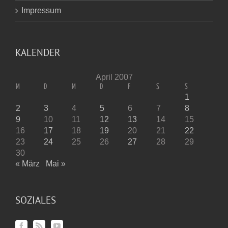
Impressum
KALENDER
April 2007
M
D
M
D
F
S
S
1
2
3
4
5
6
7
8
9
10
11
12
13
14
15
16
17
18
19
20
21
22
23
24
25
26
27
28
29
30
« März
Mai »
SOZIALES