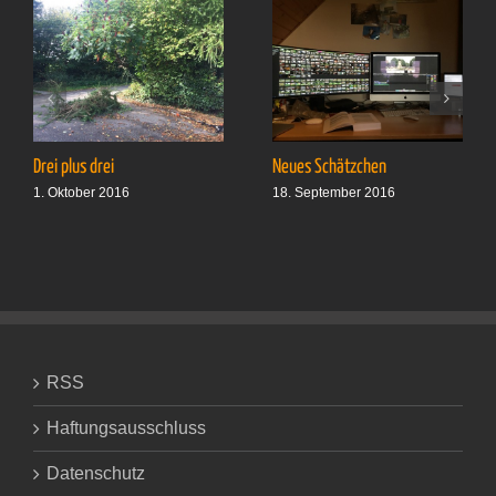
Drei plus drei
Neues Schätzchen
1. Oktober 2016
18. September 2016
RSS
Haftungsausschluss
Datenschutz