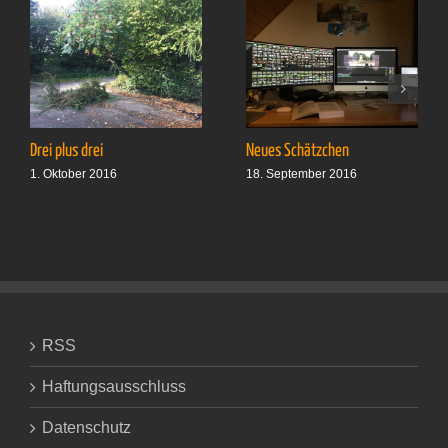
Drei plus drei
Neues Schätzchen
1. Oktober 2016
18. September 2016
RSS
Haftungsausschluss
Datenschutz