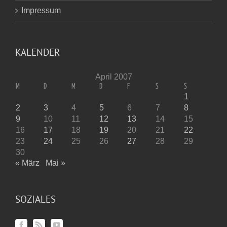
Impressum
KALENDER
April 2007
M
D
M
D
F
S
S
1
2
3
4
5
6
7
8
9
10
11
12
13
14
15
16
17
18
19
20
21
22
23
24
25
26
27
28
29
30
« März
Mai »
SOZIALES