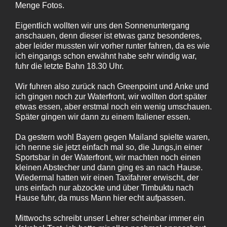
Menge Fotos.
Eigentlich wollten wir uns den Sonnenuntergang
anschauen, denn dieser ist etwas ganz besonderes,
aber leider mussten wir vorher runter fahren, da es wie
ich eingangs schon erwähnt habe sehr windig war,
fuhr die letzte Bahn 18.30 Uhr.
Wir fuhren also zurück nach Greenpoint und Anke und
ich gingen noch zur Waterfront, wir wollten dort später
etwas essen, aber erstmal noch ein wenig umschauen.
Später gingen wir dann zu einem Italiener essen.
Da gestern wohl Bayern gegen Mailand spielte waren,
ich nenne sie jetzt einfach mal so, die Jungs,in einer
Sportsbar in der Waterfront, wir machten noch einen
kleinen Abstecher und dann ging es an nach Hause.
Wiedermal hatten wir einen Taxifahrer erwischt, der
uns einfach nur abzockte und über Timbuktu nach
Hause fuhr, da muss Mann hier echt aufpassen.
Mittwochs schreibt unser Lehrer scheinbar immer ein