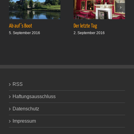
Ab auf’s Boot
Der letzte Tag
5. September 2016
2. September 2016
RSS
Haftungsausschluss
Datenschutz
Impressum