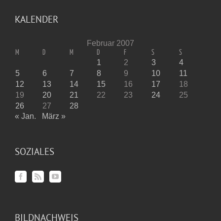
KALENDER
Februar 2007
M
D
M
D
F
S
S
1
2
3
4
5
6
7
8
9
10
11
12
13
14
15
16
17
18
19
20
21
22
23
24
25
26
27
28
« Jan.
März »
SOZIALES
BILDNACHWEIS