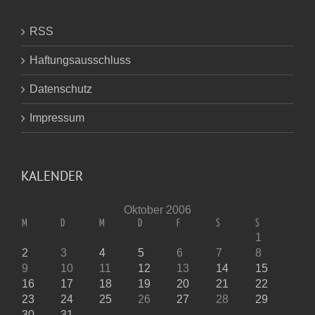
RSS
Haftungsausschluss
Datenschutz
Impressum
KALENDER
Oktober 2006
M
D
M
D
F
S
S
1
2
3
4
5
6
7
8
9
10
11
12
13
14
15
16
17
18
19
20
21
22
23
24
25
26
27
28
29
30
31