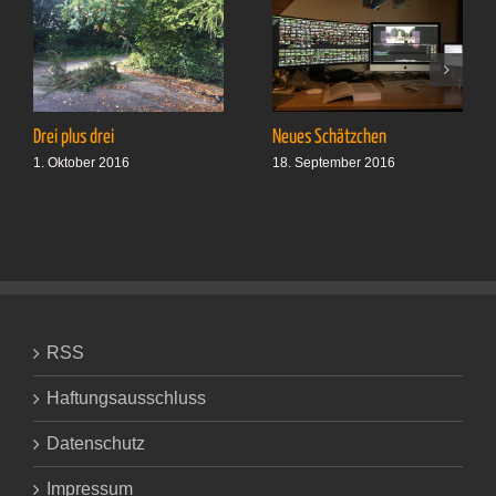
Drei plus drei
Neues Schätzchen
1. Oktober 2016
18. September 2016
RSS
Haftungsausschluss
Datenschutz
Impressum