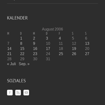
KALENDER
August 2006
M
D
M
D
F
S
S
1
2
3
4
5
6
7
8
9
10
11
12
13
14
15
16
17
18
19
20
21
22
23
24
25
26
27
28
29
30
31
« Juli
Sep. »
SOZIALES