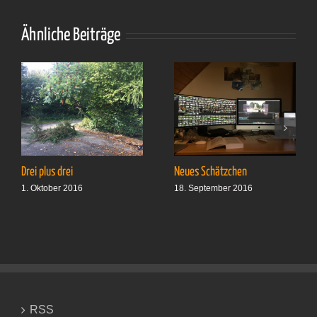
Urlaub
Ähnliche Beiträge
Drei plus drei
Neues Schätzchen
1. Oktober 2016
18. September 2016
RSS