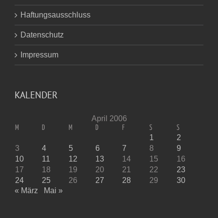
Haftungsausschluss
Datenschutz
Impressum
KALENDER
April 2006
M
D
M
D
F
S
S
1
2
3
4
5
6
7
8
9
10
11
12
13
14
15
16
17
18
19
20
21
22
23
24
25
26
27
28
29
30
« März
Mai »