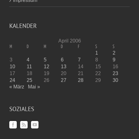
Impressum
KALENDER
April 2006
M
D
M
D
F
S
S
1
2
3
4
5
6
7
8
9
10
11
12
13
14
15
16
17
18
19
20
21
22
23
24
25
26
27
28
29
30
« März
Mai »
SOZIALES