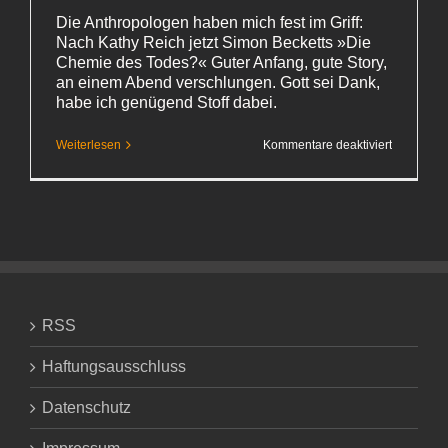
Die Anthropologen haben mich fest im Griff:
Nach Kathy Reich jetzt Simon Becketts »Die
Chemie des Todes?« Guter Anfang, gute Story,
an einem Abend verschlungen. Gott sei Dank,
habe ich genügend Stoff dabei.
für
Weiterlesen
Kommentare deaktiviert
Mehr,
mehr…
RSS
Haftungsausschluss
Datenschutz