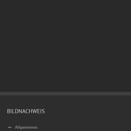
BILDNACHWEIS
Allgemeines