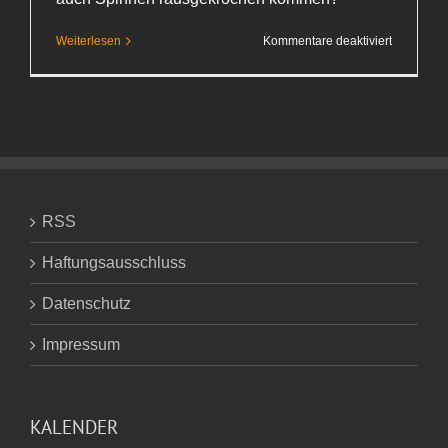
für
Weiterlesen
Kommentare deaktiviert
Umgekehr
RSS
Haftungsausschluss
Datenschutz
Impressum
KALENDER