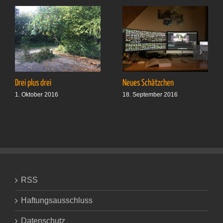
Drei plus drei
Neues Schätzchen
1. Oktober 2016
18. September 2016
RSS
Haftungsausschluss
Datenschutz