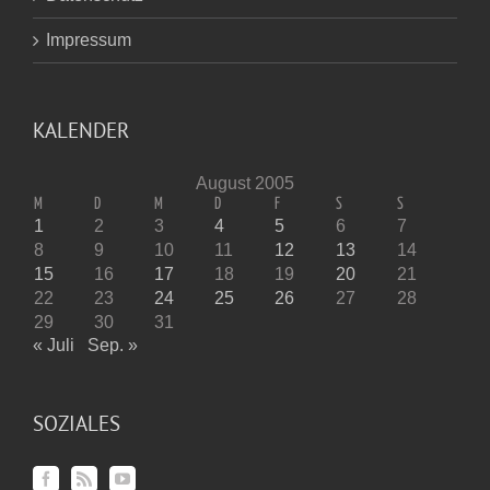
Impressum
KALENDER
August 2005
M
D
M
D
F
S
S
1
2
3
4
5
6
7
8
9
10
11
12
13
14
15
16
17
18
19
20
21
22
23
24
25
26
27
28
29
30
31
« Juli
Sep. »
SOZIALES