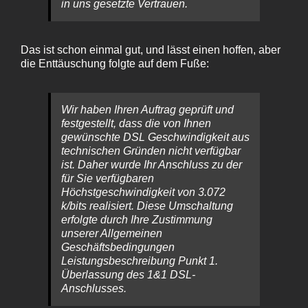
in uns gesetzte Vertrauen.
Das ist schon einmal gut, und lässt einen hoffen, aber
die Enttäuschung folgte auf dem Fuße:
Wir haben Ihren Auftrag geprüft und
festgestellt, dass die von Ihnen
gewünschte DSL Geschwindigkeit aus
technischen Gründen nicht verfügbar
ist. Daher wurde Ihr Anschluss zu der
für Sie verfügbaren
Höchstgeschwindigkeit von 3.072
k/bits realisiert. Diese Umschaltung
erfolgte durch Ihre Zustimmung
unserer Allgemeinen
Geschäftsbedingungen
Leistungsbeschreibung Punkt 1.
Überlassung des 1&1 DSL-
Anschlusses.