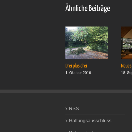
Ähnliche Beiträge
Drei plus drei
Neues
1. Oktober 2016
18. Se
RSS
Haftungsausschluss