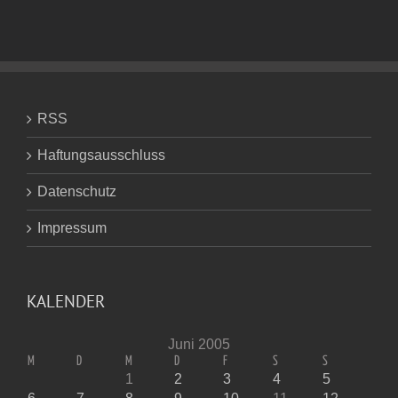
RSS
Haftungsausschluss
Datenschutz
Impressum
KALENDER
Juni 2005
M
D
M
D
F
S
S
1
2
3
4
5