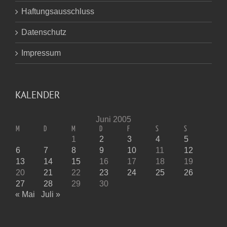
Haftungsausschluss
Datenschutz
Impressum
KALENDER
Juni 2005
M
D
M
D
F
S
S
1
2
3
4
5
6
7
8
9
10
11
12
13
14
15
16
17
18
19
20
21
22
23
24
25
26
27
28
29
30
« Mai
Juli »