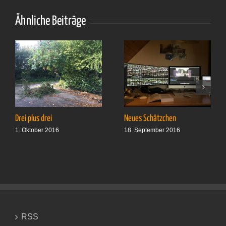
Maßstab
Ähnliche Beiträge
Drei plus drei
Neues Schätzchen
1. Oktober 2016
18. September 2016
RSS