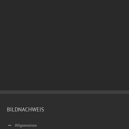
BILDNACHWEIS
Allgemeines