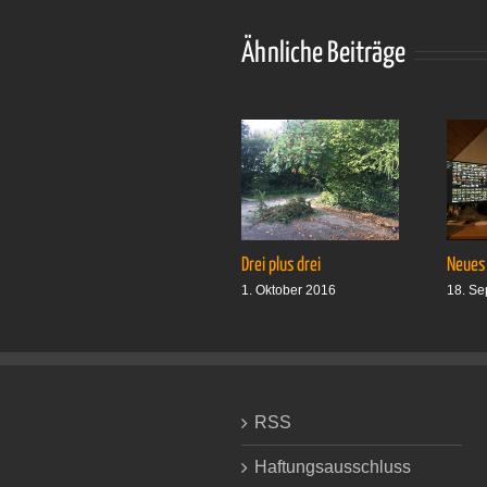
Ähnliche Beiträge
Drei plus drei
Neues
1. Oktober 2016
18. Se
RSS
Haftungsausschluss