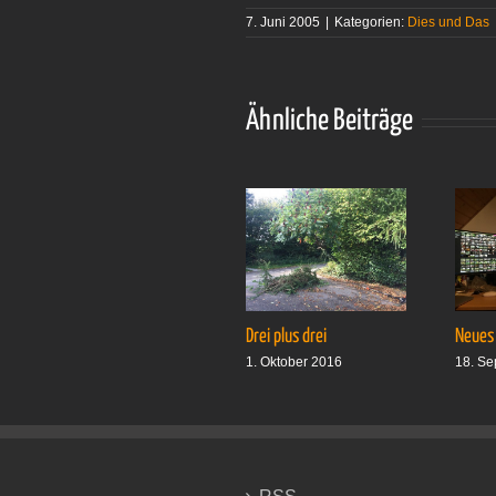
7. Juni 2005
|
Kategorien:
Dies und Das
Ähnliche Beiträge
Drei plus drei
Neues
1. Oktober 2016
18. Se