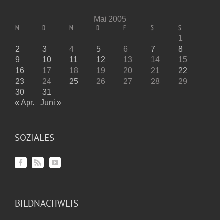
Mai 2005
M
D
M
D
F
S
S
1
2
3
4
5
6
7
8
9
10
11
12
13
14
15
16
17
18
19
20
21
22
23
24
25
26
27
28
29
30
31
« Apr.
Juni »
SOZIALES
BILDNACHWEIS