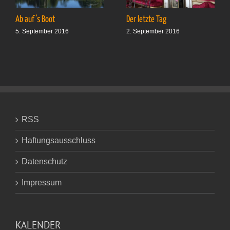
Ab auf’s Boot
Der letzte Tag
5. September 2016
2. September 2016
RSS
Haftungsausschluss
Datenschutz
Impressum
KALENDER