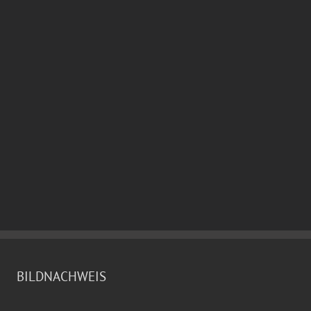
BILDNACHWEIS