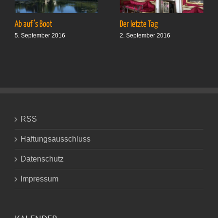
Ab auf’s Boot
Der letzte Tag
5. September 2016
2. September 2016
RSS
Haftungsausschluss
Datenschutz
Impressum