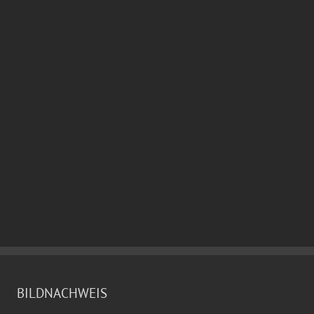
BILDNACHWEIS