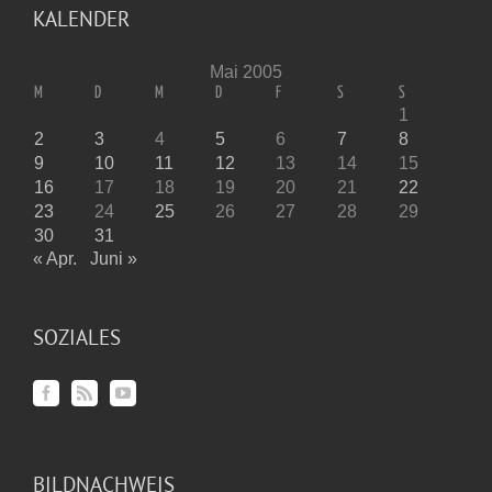
KALENDER
Mai 2005
M
D
M
D
F
S
S
1
2
3
4
5
6
7
8
9
10
11
12
13
14
15
16
17
18
19
20
21
22
23
24
25
26
27
28
29
30
31
« Apr.
Juni »
SOZIALES
BILDNACHWEIS