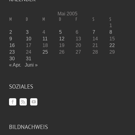
Mai 2005
M
D
M
D
F
S
S
1
2
3
4
5
6
7
8
9
10
11
12
13
14
15
16
17
18
19
20
21
22
23
24
25
26
27
28
29
30
31
« Apr.
Juni »
SOZIALES
BILDNACHWEIS