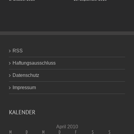
RSS
Haftungsausschluss
Datenschutz
Impressum
KALENDER
April 2010
M
D
M
D
F
S
S