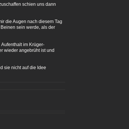
anzuschaffen schien uns dann
mir die Augen nach diesem Tag
 Beinen sein werde, als der
 Aufenthalt im Krüger-
r wieder angebrüht ist und
 sie nicht auf die Idee