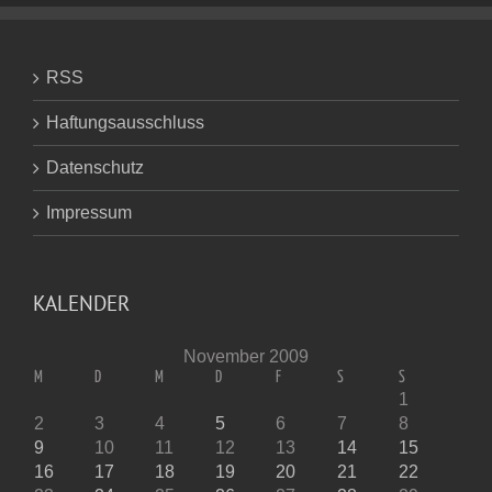
RSS
Haftungsausschluss
Datenschutz
Impressum
KALENDER
November 2009
M
D
M
D
F
S
S
1
2
3
4
5
6
7
8
9
10
11
12
13
14
15
16
17
18
19
20
21
22