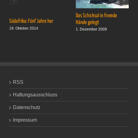
Das Schicksal in fremde
Südafrika: Fünf Jahre her
Hände gelegt
19. Oktober 2014
1. Dezember 2009
RSS
Haftungsausschluss
Datenschutz
Impressum