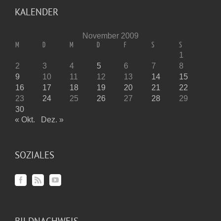
KALENDER
November 2009
M
D
M
D
F
S
S
1
2
3
4
5
6
7
8
9
10
11
12
13
14
15
16
17
18
19
20
21
22
23
24
25
26
27
28
29
30
« Okt.
Dez. »
SOZIALES