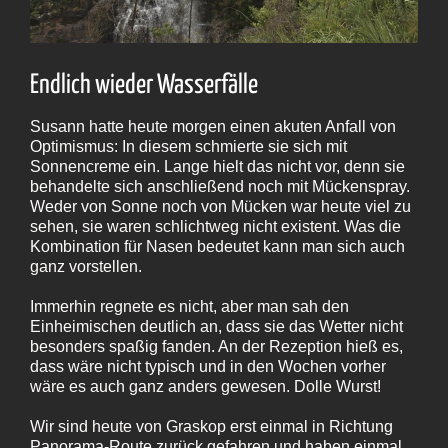
Endlich wieder Wasserfälle
Susann hatte heute morgen einen akuten Anfall von
Optimismus: In diesem schmierte sie sich mit
Sonnencreme ein. Lange hielt das nicht vor, denn sie
behandelte sich anschließend noch mit Mückenspray.
Weder von Sonne noch von Mücken war heute viel zu
sehen, sie waren schlichtweg nicht existent. Was die
Kombination für Nasen bedeutet kann man sich auch
ganz vorstellen.
Immerhin regnete es nicht, aber man sah den
Einheimischen deutlich an, dass sie das Wetter nicht
besonders spaßig fanden. An der Rezeption hieß es,
dass wäre nicht typisch und in den Wochen vorher
wäre es auch ganz anders gewesen. Dolle Wurst!
Wir sind heute von Graskop erst einmal in Richtung
Panorama-Route zurück gefahren und haben einmal