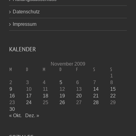
Datenschutz
Impressum
KALENDER
November 2009
M
D
M
D
F
S
S
1
2
3
4
5
6
7
8
9
10
11
12
13
14
15
16
17
18
19
20
21
22
23
24
25
26
27
28
29
30
« Okt.
Dez. »