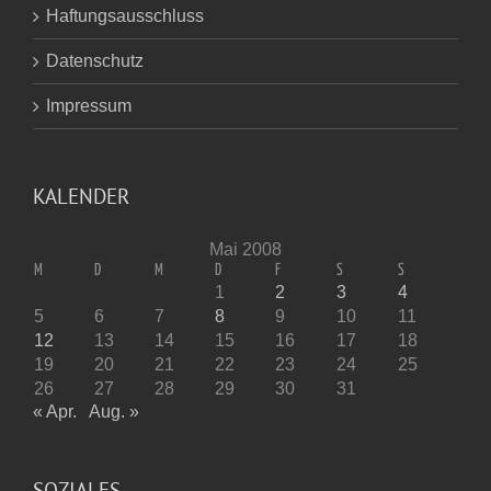
Haftungsausschluss
Datenschutz
Impressum
KALENDER
Mai 2008
M
D
M
D
F
S
S
1
2
3
4
5
6
7
8
9
10
11
12
13
14
15
16
17
18
19
20
21
22
23
24
25
26
27
28
29
30
31
« Apr.
Aug. »
SOZIALES