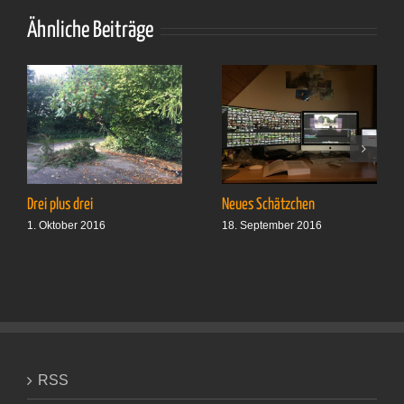
Anderen
Ähnliche Beiträge
Drei plus drei
Neues Schätzchen
1. Oktober 2016
18. September 2016
RSS