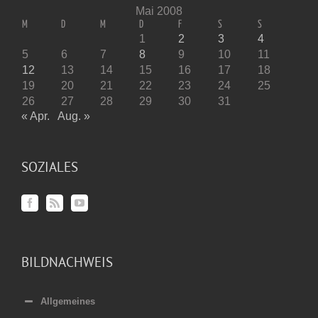
Mai 2008
M
D
M
D
F
S
S
1
2
3
4
5
6
7
8
9
10
11
12
13
14
15
16
17
18
19
20
21
22
23
24
25
26
27
28
29
30
31
« Apr.
Aug. »
SOZIALES
BILDNACHWEIS
Allgemeines