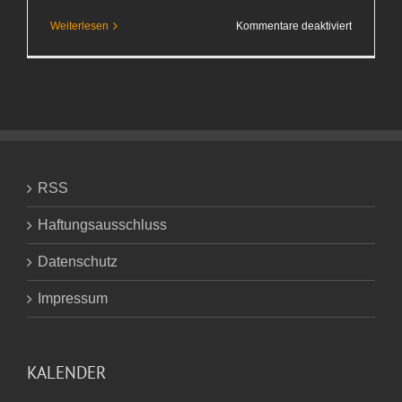
für
Weiterlesen
Kommentare deaktiviert
Zum
Klingeln
RSS
Haftungsausschluss
Datenschutz
Impressum
KALENDER