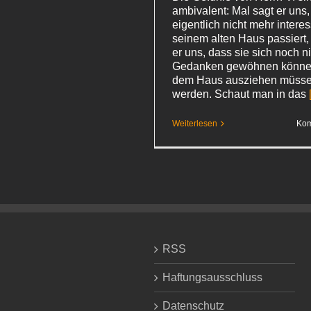
ambivalent: Mal sagt er uns,
eigentlich nicht mehr interes
seinem alten Haus passiert, 
er uns, dass sie sich noch n
Gedanken gewöhnen können
dem Haus ausziehen müssen 
werden. Schaut man in das
Weiterlesen
Kom
RSS
Haftungsausschluss
Datenschutz