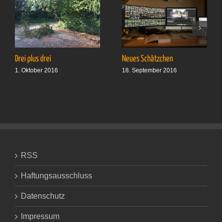
Drei plus drei
Neues Schätzchen
1. Oktober 2016
18. September 2016
RSS
Haftungsausschluss
Datenschutz
Impressum