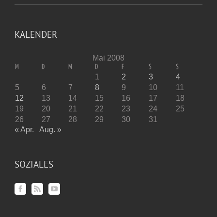
KALENDER
Mai 2008
M
D
M
D
F
S
S
1
2
3
4
5
6
7
8
9
10
11
12
13
14
15
16
17
18
19
20
21
22
23
24
25
26
27
28
29
30
31
« Apr.
Aug. »
SOZIALES