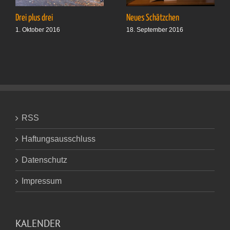
Drei plus drei
Neues Schätzchen
1. Oktober 2016
18. September 2016
RSS
Haftungsausschluss
Datenschutz
Impressum
KALENDER