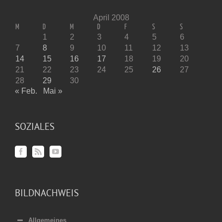
April 2008
M
D
M
D
F
S
S
1
2
3
4
5
6
7
8
9
10
11
12
13
14
15
16
17
18
19
20
21
22
23
24
25
26
27
28
29
30
« Feb.
Mai »
SOZIALES
BILDNACHWEIS
Allgemeines