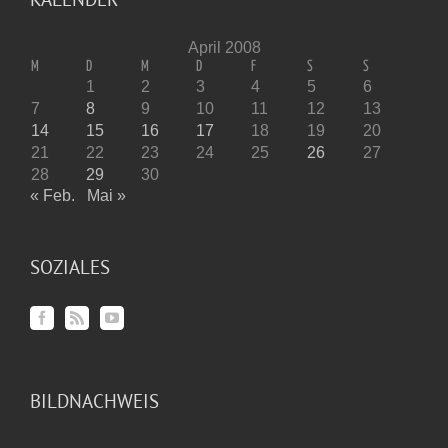
April 2008
M
D
M
D
F
S
S
1
2
3
4
5
6
7
8
9
10
11
12
13
14
15
16
17
18
19
20
21
22
23
24
25
26
27
28
29
30
« Feb.
Mai »
SOZIALES
BILDNACHWEIS