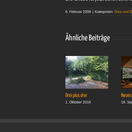
6. Februar 2008
|
Kategorien:
Dies und 
Ähnliche Beiträge
Drei plus drei
Neues
1. Oktober 2016
18. Se