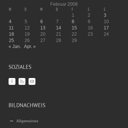
Februar 2008
M
D
M
D
F
S
S
1
2
3
4
5
6
7
8
9
10
11
12
13
14
15
16
17
18
19
20
21
22
23
24
25
26
27
28
29
« Jan.
Apr. »
SOZIALES
BILDNACHWEIS
Allgemeines