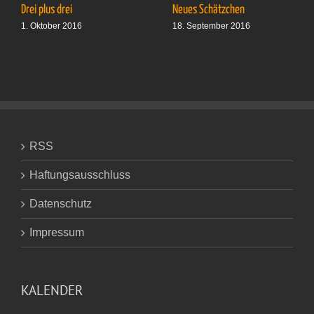
Drei plus drei
Neues Schätzchen
1. Oktober 2016
18. September 2016
RSS
Haftungsausschluss
Datenschutz
Impressum
KALENDER