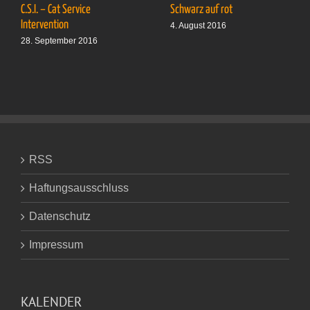
C.S.I. – Cat Service
Schwarz auf rot
Intervention
4. August 2016
28. September 2016
RSS
Haftungsausschluss
Datenschutz
Impressum
KALENDER