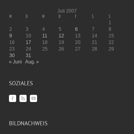
Juli 2007
M
D
M
D
F
S
S
1
2
3
4
5
6
7
8
9
10
11
12
13
14
15
16
17
18
19
20
21
22
23
24
25
26
27
28
29
30
31
« Juni
Aug. »
SOZIALES
BILDNACHWEIS