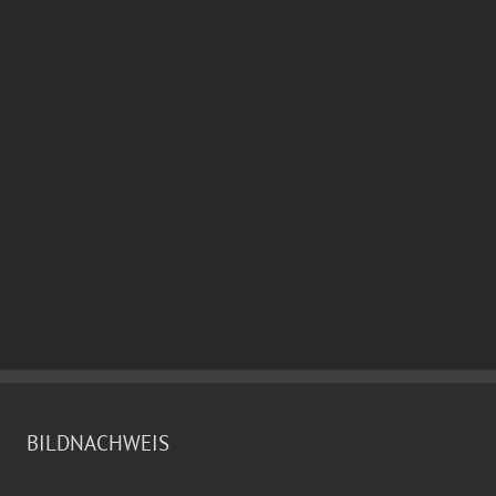
BILDNACHWEIS