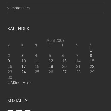
Impressum
KALENDER
April 2007
M
D
M
D
F
S
S
1
2
3
4
5
6
7
8
9
10
11
12
13
14
15
16
17
18
19
20
21
22
23
24
25
26
27
28
29
30
« März
Mai »
SOZIALES