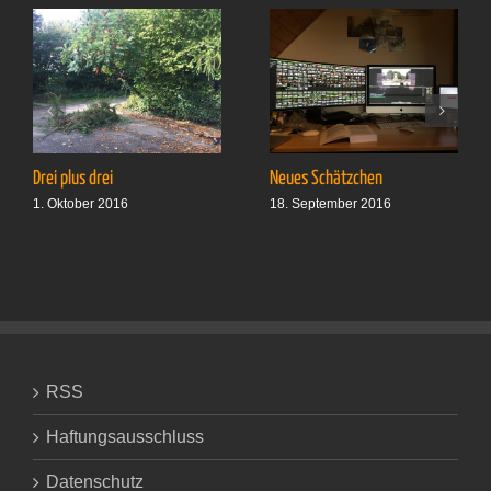
Drei plus drei
Neues Schätzchen
1. Oktober 2016
18. September 2016
RSS
Haftungsausschluss
Datenschutz