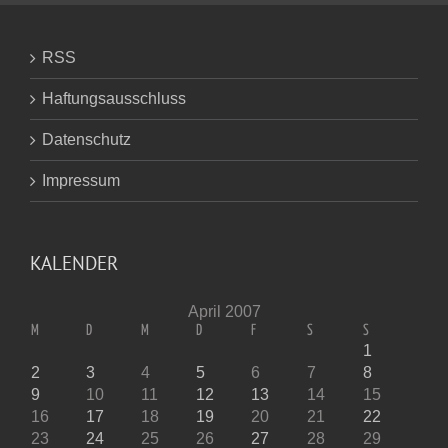
RSS
Haftungsausschluss
Datenschutz
Impressum
KALENDER
April 2007
M
D
M
D
F
S
S
1
2
3
4
5
6
7
8
9
10
11
12
13
14
15
16
17
18
19
20
21
22
23
24
25
26
27
28
29