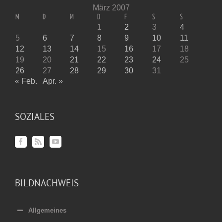
März 2007
M
D
M
D
F
S
S
1
2
3
4
5
6
7
8
9
10
11
12
13
14
15
16
17
18
19
20
21
22
23
24
25
26
27
28
29
30
31
« Feb.
Apr. »
SOZIALES
BILDNACHWEIS
Allgemeines