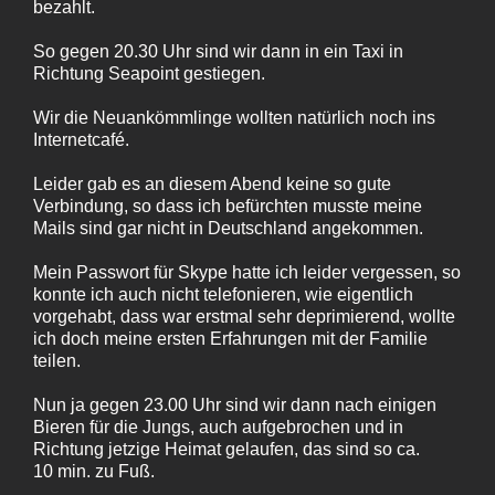
bezahlt.
So gegen 20.30 Uhr sind wir dann in ein Taxi in
Richtung Seapoint gestiegen.
Wir die Neuankömmlinge wollten natürlich noch ins
Internetcafé.
Leider gab es an diesem Abend keine so gute
Verbindung, so dass ich befürchten musste meine
Mails sind gar nicht in Deutschland angekommen.
Mein Passwort für Skype hatte ich leider vergessen, so
konnte ich auch nicht telefonieren, wie eigentlich
vorgehabt, dass war erstmal sehr deprimierend, wollte
ich doch meine ersten Erfahrungen mit der Familie
teilen.
Nun ja gegen 23.00 Uhr sind wir dann nach einigen
Bieren für die Jungs, auch aufgebrochen und in
Richtung jetzige Heimat gelaufen, das sind so ca.
10 min. zu Fuß.