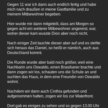
Gegen 11 war ich dann auch endlich fertig und habe
mich nach draußen in meine Gastfamilie und zu
meinem Mitbewohner begeben.
Hier wurde mir dann mitgeteilt, dass am Morgen so
gegen acht ein weiterer Mitbewohner angereist, war,
woher dieser kam wusste Dion aber noch nicht.
Nach einiger Zeit tauchte dieser aber auf und es stellte
sich heraus das Daniel, so heißt er nämlich, auch aus
Deutschland kommt.
Die Runde wurde aber bald noch größer, weil eine
Nachbarin uns Oswaldo, einen Brasilianer brachte und
dann zogen wir los, schauten uns die Schule an und
suchten das Haus, in dem eine Freundin von Oswaldo
wohnt.
Nachdem wir dann auch Cinthia gefunden und
aufgenommen hatten, zogen wir los zur Waterfront.
Dort gab es einiges zu sehen und so gegen 13.00 Uhr