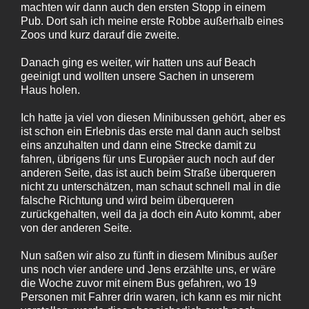
machten wir dann auch den ersten Stopp in einem
Pub. Dort sah ich meine erste Robbe außerhalb eines
Zoos und kurz darauf die zweite.
Danach ging es weiter, wir hatten uns auf Beach
geeinigt und wollten unsere Sachen in unserem
Haus holen.
Ich hatte ja viel von diesen Minibussen gehört, aber es
ist schon ein Erlebnis das erste mal dann auch selbst
eins anzuhalten und dann eine Strecke damit zu
fahren, übrigens für uns Europäer auch noch auf der
anderen Seite, das ist auch beim Straße überqueren
nicht zu unterschätzen, man schaut schnell mal in die
falsche Richtung und wird beim überqueren
zurückgehalten, weil da ja doch ein Auto kommt, aber
von der anderen Seite.
Nun saßen wir also zu fünft in diesem Minibus außer
uns noch vier andere und Jens erzählte uns, er wäre
die Woche zuvor mit einem Bus gefahren, wo 19
Personen mit Fahrer drin waren, ich kann es mir nicht