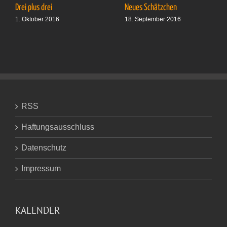
Drei plus drei
Neues Schätzchen
1. Oktober 2016
18. September 2016
RSS
Haftungsausschluss
Datenschutz
Impressum
KALENDER