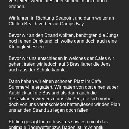
vorstellen, werde dies aber sicherlich auch noch
erleben.
Wir fuhren in Richtung Seapoint und dann weiter an
Cliffton Beach vorbei zur Camps Bay.
Bevor wir an den Strand wollten, benötigten die Jungs
noch einen Drink und ich wollte dann doch auch eine
Kleinigkeit essen.
Bevor wir uns entschieden in welches der Cafes wir
gehen, trafen wir jedoch auf 3 Brasilianer die Jens
auch aus der Schule kannte.
Dann haben wir einen schönen Platz im Cafe
Summerville ergattert. Wir hatten von dort einen super
Ausblick auf die Bay und als dann auch die
3 Brasilianer wieder zu uns stießen, die sich vorher
doch von uns verabschiedet hatten,liesen wir den Plan
uns an den Strand zu legen doch fallen.
Ehrlich gesagt für mich war es sowieso nicht das
optimale Badewetter,bzw. Baden ist im Atlantik