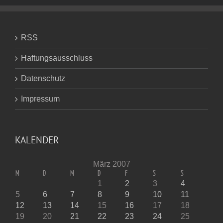
RSS
Haftungsausschluss
Datenschutz
Impressum
KALENDER
März 2007
M
D
M
D
F
S
S
1
2
3
4
5
6
7
8
9
10
11
12
13
14
15
16
17
18
19
20
21
22
23
24
25