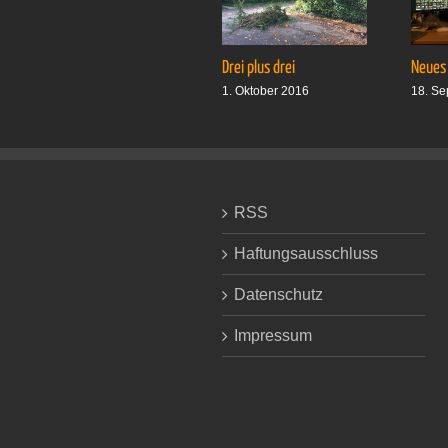
Drei plus drei
Neues
1. Oktober 2016
18. Se
RSS
Haftungsausschluss
Datenschutz
Impressum