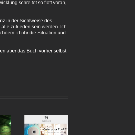
cklung schreitet so flott voran,
nz in der Sichtweise des
alle zufrieden sein werden. Ich
chdem ich ihr die Situation und
len aber das Buch vorher selbst