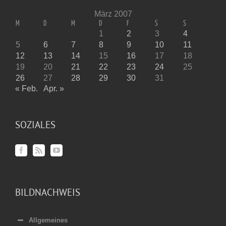
März 2007
M
D
M
D
F
S
S
1
2
3
4
5
6
7
8
9
10
11
12
13
14
15
16
17
18
19
20
21
22
23
24
25
26
27
28
29
30
31
« Feb.
Apr. »
SOZIALES
BILDNACHWEIS
Allgemeines