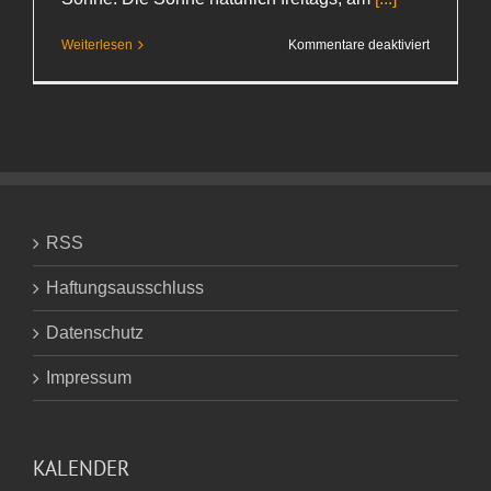
für
Weiterlesen
Kommentare deaktiviert
Linz
RSS
Haftungsausschluss
Datenschutz
Impressum
KALENDER