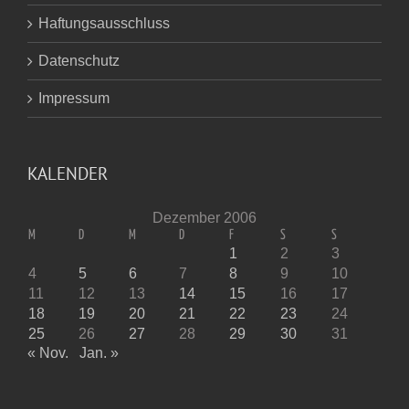
Haftungsausschluss
Datenschutz
Impressum
KALENDER
Dezember 2006
M
D
M
D
F
S
S
1
2
3
4
5
6
7
8
9
10
11
12
13
14
15
16
17
18
19
20
21
22
23
24
25
26
27
28
29
30
31
« Nov.
Jan. »