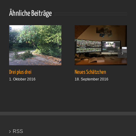
Ähnliche Beiträge
Drei plus drei
Neues Schätzchen
1. Oktober 2016
18. September 2016
RSS